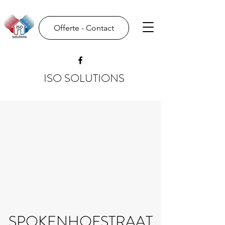
Offerte - Contact
ISO SOLUTIONS
SPOKENHOFSTRAAT