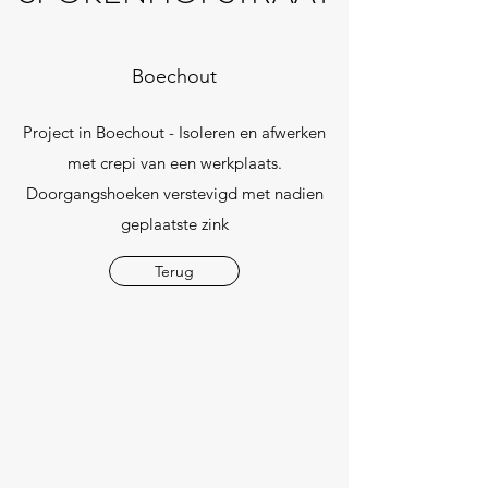
Boechout
Project in Boechout - Isoleren en afwerken
met crepi van een werkplaats.
Doorgangshoeken verstevigd met nadien
geplaatste zink
Terug