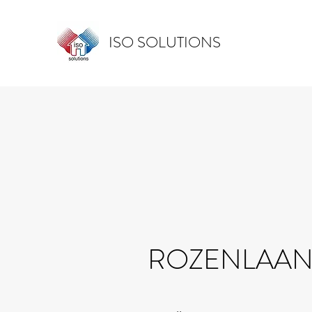
ISO SOLUTIONS
ROZENLAA