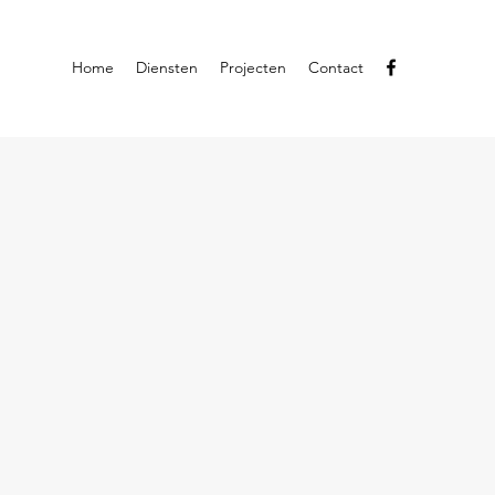
Home
Diensten
Projecten
Contact