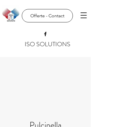
Offerte - Contact
ISO SOLUTIONS
Pulcinella