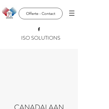
Offerte - Contact
ISO SOLUTIONS
CANADALAAN